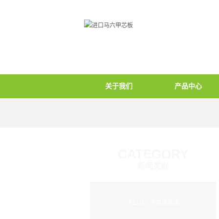
关于我们
产品中心
CATEGORY
新闻类别
进口马六甲芯板资讯