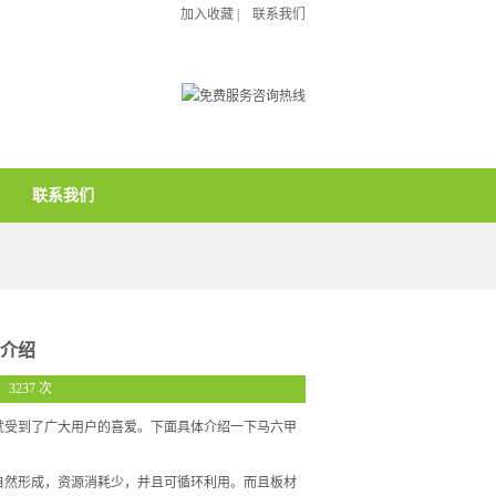
加入收藏
|
联系我们
联系我们
介绍
阅：3237 次
就受到了广大用户的喜爱。下面具体介绍一下
马六甲
然形成，资源消耗少，并且可循环利用。而且板材