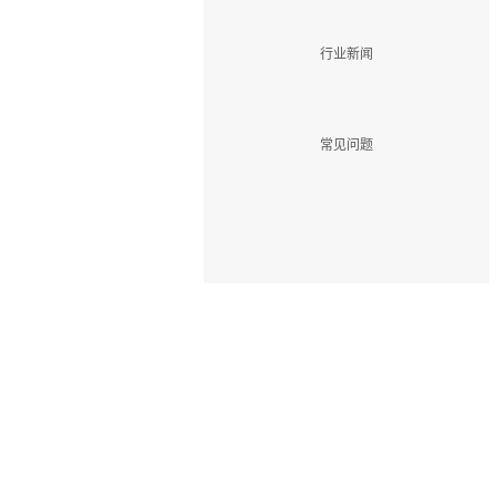
行业新闻
常见问题