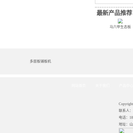
最新产品推荐
马六甲生态板
多层板铺板机
网站首页
关于我们
产品中
Copyr
联系人：刘
电话：186
地址：