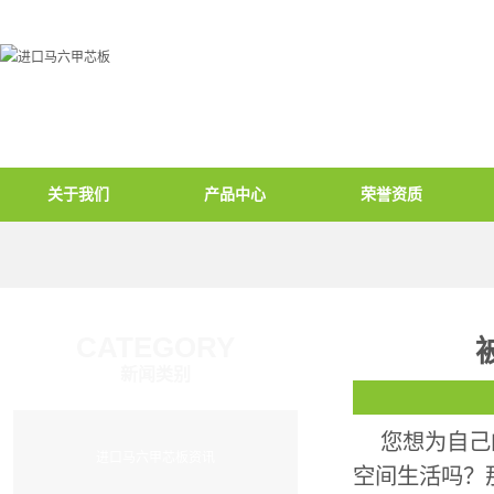
关于我们
产品中心
荣誉资质
CATEGORY
新闻类别
您想为自己的
进口马六甲芯板资讯
空间生活吗？