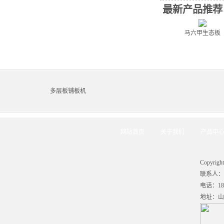
最新产品推荐
马六甲生态板
多层板铺板机
网站首页
关于我们
产品中
Copyr
联系人：刘
电话：186
地址：