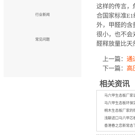
这样的传言，
合国家标准E1
行业新闻
外，甲醛的含
很小，也不会
常见问题
醛释放量比天
上一篇：
通
下一篇：
高
相关资讯
马六甲生态板厂家
马六甲生态板环保
桐木生态板厂家的
浅聊进口马六甲芯
香港春之恋新常态