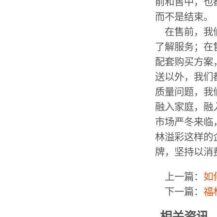
前和售中，也
而不是结束。
在售前，我们
了解服务；在
配套购买方案
送以外，我们
质量问题，我
融入家庭，融
市场严冬来临
林溢彩这样的
牌，坚持以消
上一篇：
如
下一篇：
福
相关资讯