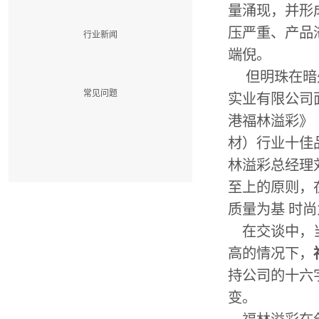
量涌现，并形
压严重、产品
行业新闻
端倪。
但明珠在暗处
常见问题
实业有限公司
港福林溢彩》
材）行业十佳
林溢彩总经理
至上的原则，
质量为基 时尚
在交谈中，当
高的情况下，
持公司的十六
变。