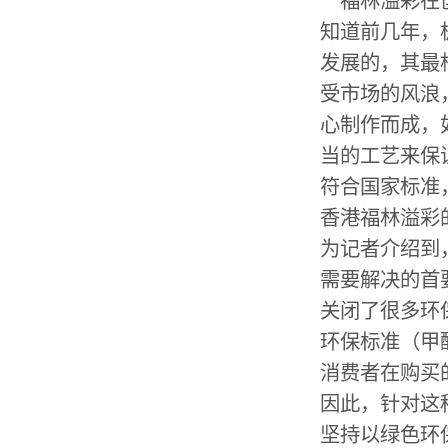
福林溢彩
在
知道前几年，
发展的，其最
受市场的风浪
心制作而成，
当的工艺来保
符合国家标准
香港福林溢彩
为记者介绍到
需要解决的首
关闭了很多环
环保标准（甲醛
消费者在购买
因此，针对这
坚持以绿色环