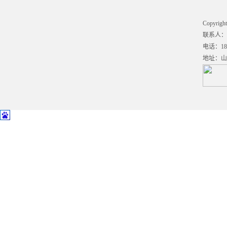
Copyr
联系人：刘
电话：186
地址：