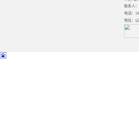
联系人：刘
电话：186
地址：